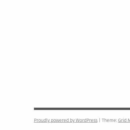
Proudly powered by WordPress
|
Theme:
Grid 