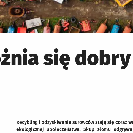
żnia się dobry
Recykling i odzyskiwanie surowców stają się coraz w
ekologicznej społeczeństwa. Skup złomu odgrywa