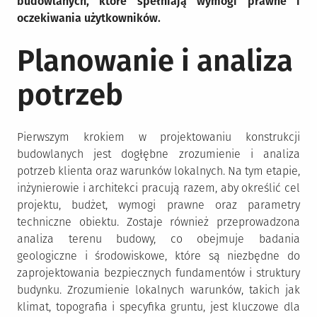
budowlanych, które spełniają wymogi prawne i
oczekiwania użytkowników.
Planowanie i analiza
potrzeb
Pierwszym krokiem w projektowaniu konstrukcji
budowlanych jest dogłębne zrozumienie i analiza
potrzeb klienta oraz warunków lokalnych. Na tym etapie,
inżynierowie i architekci pracują razem, aby określić cel
projektu, budżet, wymogi prawne oraz parametry
techniczne obiektu. Zostaje również przeprowadzona
analiza terenu budowy, co obejmuje badania
geologiczne i środowiskowe, które są niezbędne do
zaprojektowania bezpiecznych fundamentów i struktury
budynku. Zrozumienie lokalnych warunków, takich jak
klimat, topografia i specyfika gruntu, jest kluczowe dla