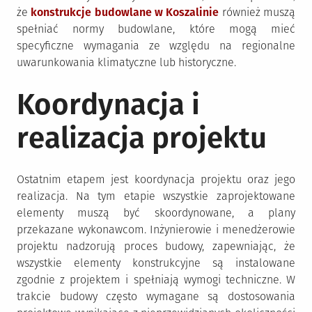
że
konstrukcje budowlane w Koszalinie
również muszą
spełniać normy budowlane, które mogą mieć
specyficzne wymagania ze względu na regionalne
uwarunkowania klimatyczne lub historyczne.
Koordynacja i
realizacja projektu
Ostatnim etapem jest koordynacja projektu oraz jego
realizacja. Na tym etapie wszystkie zaprojektowane
elementy muszą być skoordynowane, a plany
przekazane wykonawcom. Inżynierowie i menedżerowie
projektu nadzorują proces budowy, zapewniając, że
wszystkie elementy konstrukcyjne są instalowane
zgodnie z projektem i spełniają wymogi techniczne. W
trakcie budowy często wymagane są dostosowania