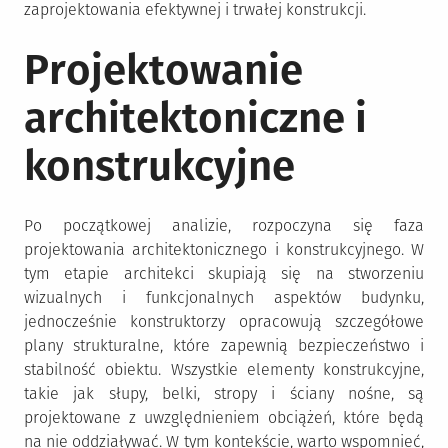
zaprojektowania efektywnej i trwałej konstrukcji.
Projektowanie
architektoniczne i
konstrukcyjne
Po początkowej analizie, rozpoczyna się faza
projektowania architektonicznego i konstrukcyjnego. W
tym etapie architekci skupiają się na stworzeniu
wizualnych i funkcjonalnych aspektów budynku,
jednocześnie konstruktorzy opracowują szczegółowe
plany strukturalne, które zapewnią bezpieczeństwo i
stabilność obiektu. Wszystkie elementy konstrukcyjne,
takie jak słupy, belki, stropy i ściany nośne, są
projektowane z uwzględnieniem obciążeń, które będą
na nie oddziaływać. W tym kontekście, warto wspomnieć,