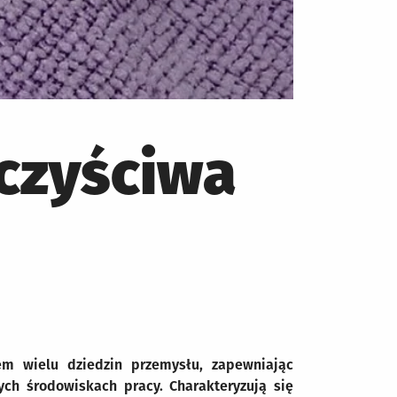
 czyściwa
m wielu dziedzin przemysłu, zapewniając
ych środowiskach pracy. Charakteryzują się