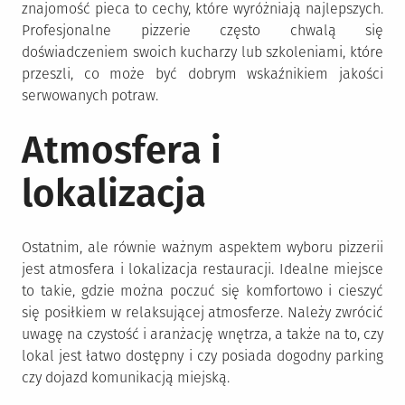
znajomość pieca to cechy, które wyróżniają najlepszych.
Profesjonalne pizzerie często chwalą się
doświadczeniem swoich kucharzy lub szkoleniami, które
przeszli, co może być dobrym wskaźnikiem jakości
serwowanych potraw.
Atmosfera i
lokalizacja
Ostatnim, ale równie ważnym aspektem wyboru pizzerii
jest atmosfera i lokalizacja restauracji. Idealne miejsce
to takie, gdzie można poczuć się komfortowo i cieszyć
się posiłkiem w relaksującej atmosferze. Należy zwrócić
uwagę na czystość i aranżację wnętrza, a także na to, czy
lokal jest łatwo dostępny i czy posiada dogodny parking
czy dojazd komunikacją miejską.