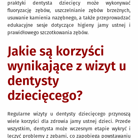
praktyki dentysta dziecięcy może wykonywać
fluoryzację zębów, uszczelnianie zębów brzeżnych,
usuwanie kamienia nazębnego, a także przeprowadzać
edukacyjne sesje dotyczące higieny jamy ustnej i
prawidłowego szczotkowania zębów.
Jakie są korzyści
wynikające z wizyt u
dentysty
dziecięcego?
Regularne wizyty u dentysty dziecięcego przynoszą
wiele korzyści dla zdrowia jamy ustnej dzieci. Przede
wszystkim, dentysta może wczesnym etapie wykryć i
leczyć problemy z zębami, co zapobiega powstawaniu