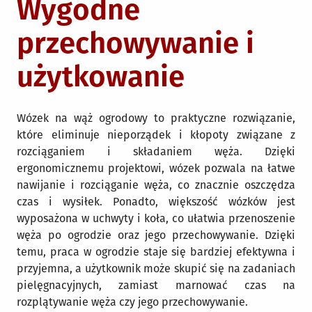
Wygodne
przechowywanie i
użytkowanie
Wózek na wąż ogrodowy to praktyczne rozwiązanie,
które eliminuje nieporządek i kłopoty związane z
rozciąganiem i składaniem węża. Dzięki
ergonomicznemu projektowi, wózek pozwala na łatwe
nawijanie i rozciąganie węża, co znacznie oszczędza
czas i wysiłek. Ponadto, większość wózków jest
wyposażona w uchwyty i koła, co ułatwia przenoszenie
węża po ogrodzie oraz jego przechowywanie. Dzięki
temu, praca w ogrodzie staje się bardziej efektywna i
przyjemna, a użytkownik może skupić się na zadaniach
pielęgnacyjnych, zamiast marnować czas na
rozplątywanie węża czy jego przechowywanie.