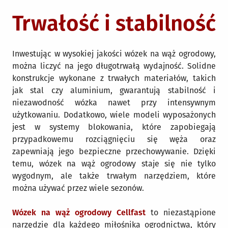
Trwałość i stabilność
Inwestując w wysokiej jakości wózek na wąż ogrodowy,
można liczyć na jego długotrwałą wydajność. Solidne
konstrukcje wykonane z trwałych materiałów, takich
jak stal czy aluminium, gwarantują stabilność i
niezawodność wózka nawet przy intensywnym
użytkowaniu. Dodatkowo, wiele modeli wyposażonych
jest w systemy blokowania, które zapobiegają
przypadkowemu rozciągnięciu się węża oraz
zapewniają jego bezpieczne przechowywanie. Dzięki
temu, wózek na wąż ogrodowy staje się nie tylko
wygodnym, ale także trwałym narzędziem, które
można używać przez wiele sezonów.
Wózek na wąż ogrodowy Cellfast
to niezastąpione
narzędzie dla każdego miłośnika ogrodnictwa, który