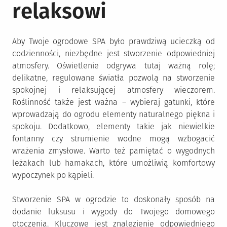
relaksowi
Aby Twoje ogrodowe SPA było prawdziwą ucieczką od
codzienności, niezbędne jest stworzenie odpowiedniej
atmosfery. Oświetlenie odgrywa tutaj ważną rolę;
delikatne, regulowane światła pozwolą na stworzenie
spokojnej i relaksującej atmosfery wieczorem.
Roślinność także jest ważna – wybieraj gatunki, które
wprowadzają do ogrodu elementy naturalnego piękna i
spokoju. Dodatkowo, elementy takie jak niewielkie
fontanny czy strumienie wodne mogą wzbogacić
wrażenia zmysłowe. Warto też pamiętać o wygodnych
leżakach lub hamakach, które umożliwią komfortowy
wypoczynek po kąpieli.
Stworzenie SPA w ogrodzie to doskonały sposób na
dodanie luksusu i wygody do Twojego domowego
otoczenia. Kluczowe jest znalezienie odpowiedniego