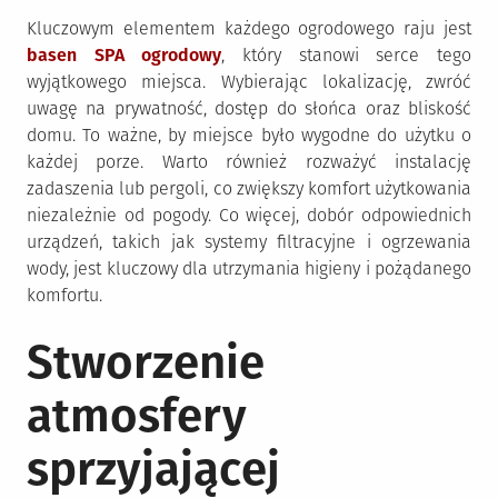
Kluczowym elementem każdego ogrodowego raju jest
basen SPA ogrodowy
, który stanowi serce tego
wyjątkowego miejsca. Wybierając lokalizację, zwróć
uwagę na prywatność, dostęp do słońca oraz bliskość
domu. To ważne, by miejsce było wygodne do użytku o
każdej porze. Warto również rozważyć instalację
zadaszenia lub pergoli, co zwiększy komfort użytkowania
niezależnie od pogody. Co więcej, dobór odpowiednich
urządzeń, takich jak systemy filtracyjne i ogrzewania
wody, jest kluczowy dla utrzymania higieny i pożądanego
komfortu.
Stworzenie
atmosfery
sprzyjającej