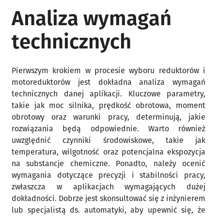
Analiza wymagań
technicznych
Pierwszym krokiem w procesie wyboru reduktorów i
motoreduktorów jest dokładna analiza wymagań
technicznych danej aplikacji. Kluczowe parametry,
takie jak moc silnika, prędkość obrotowa, moment
obrotowy oraz warunki pracy, determinują, jakie
rozwiązania będą odpowiednie. Warto również
uwzględnić czynniki środowiskowe, takie jak
temperatura, wilgotność oraz potencjalna ekspozycja
na substancje chemiczne. Ponadto, należy ocenić
wymagania dotyczące precyzji i stabilności pracy,
zwłaszcza w aplikacjach wymagających dużej
dokładności. Dobrze jest skonsultować się z inżynierem
lub specjalistą ds. automatyki, aby upewnić się, że