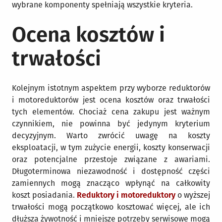
wybrane komponenty spełniają wszystkie kryteria.
Ocena kosztów i
trwałości
Kolejnym istotnym aspektem przy wyborze reduktorów
i motoreduktorów jest ocena kosztów oraz trwałości
tych elementów. Chociaż cena zakupu jest ważnym
czynnikiem, nie powinna być jedynym kryterium
decyzyjnym. Warto zwrócić uwagę na koszty
eksploatacji, w tym zużycie energii, koszty konserwacji
oraz potencjalne przestoje związane z awariami.
Długoterminowa niezawodność i dostępność części
zamiennych mogą znacząco wpłynąć na całkowity
koszt posiadania.
Reduktory i motoreduktory
o wyższej
trwałości mogą początkowo kosztować więcej, ale ich
dłuższa żywotność i mniejsze potrzeby serwisowe mogą