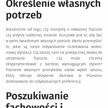
Określenie własnych
potrzeb
Niezależnie od tego, czy marzymy o odważnej fryzurze
czy jedynie subtelnej zmianie, kluczowe jest to, aby być
w pełni świadomym własnych potrzeb. Warto przemyśleć
to, jakie są nasze indywidualne oczekiwania wobec
nowej stylizacji. Czy zależy nam na praktycznej, łatwej do
utrzymania fryzurze, czy może chcemy
eksperymentować z bardziej wymagającym stylem?
Poznanie własnych priorytetów ułatwi wybór salonu,
który oferuje strzyżenie damskie w Poznaniu
dostosowane do indywidualnych preferencji.
Poszukiwanie
fachowości i