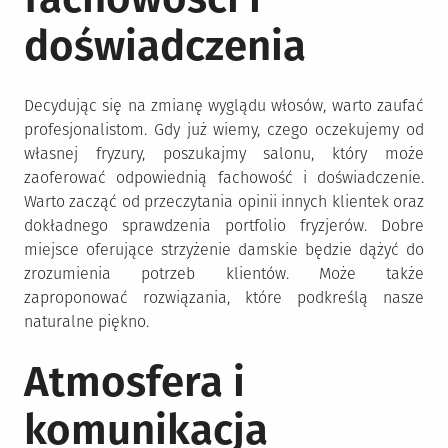
doświadczenia
Decydując się na zmianę wyglądu włosów, warto zaufać
profesjonalistom. Gdy już wiemy, czego oczekujemy od
własnej fryzury, poszukajmy salonu, który może
zaoferować odpowiednią fachowość i doświadczenie.
Warto zacząć od przeczytania opinii innych klientek oraz
dokładnego sprawdzenia portfolio fryzjerów. Dobre
miejsce oferujące strzyżenie damskie będzie dążyć do
zrozumienia potrzeb klientów. Może także
zaproponować rozwiązania, które podkreślą nasze
naturalne piękno.
Atmosfera i
komunikacja