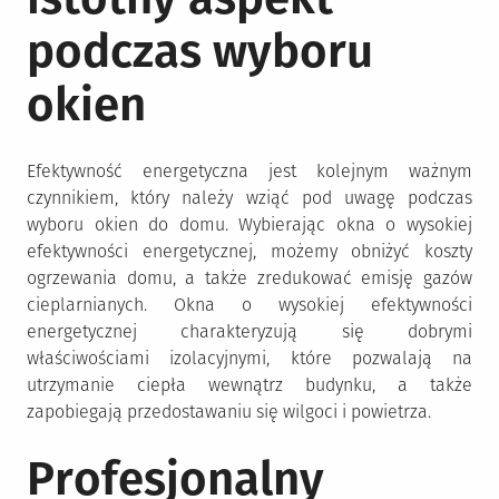
podczas wyboru
okien
Efektywność energetyczna jest kolejnym ważnym
czynnikiem, który należy wziąć pod uwagę podczas
wyboru okien do domu. Wybierając okna o wysokiej
efektywności energetycznej, możemy obniżyć koszty
ogrzewania domu, a także zredukować emisję gazów
cieplarnianych. Okna o wysokiej efektywności
energetycznej charakteryzują się dobrymi
właściwościami izolacyjnymi, które pozwalają na
utrzymanie ciepła wewnątrz budynku, a także
zapobiegają przedostawaniu się wilgoci i powietrza.
Profesjonalny