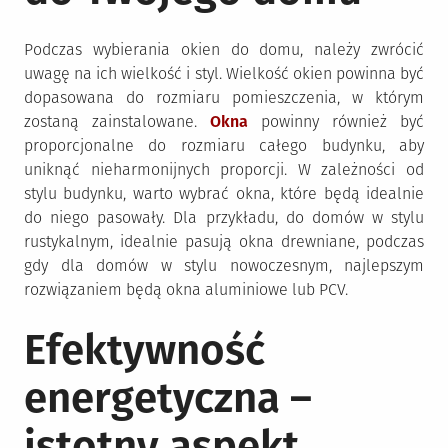
Podczas wybierania okien do domu, należy zwrócić
uwagę na ich wielkość i styl. Wielkość okien powinna być
dopasowana do rozmiaru pomieszczenia, w którym
zostaną zainstalowane.
Okna
powinny również być
proporcjonalne do rozmiaru całego budynku, aby
uniknąć nieharmonijnych proporcji. W zależności od
stylu budynku, warto wybrać okna, które będą idealnie
do niego pasowały. Dla przykładu, do domów w stylu
rustykalnym, idealnie pasują okna drewniane, podczas
gdy dla domów w stylu nowoczesnym, najlepszym
rozwiązaniem będą okna aluminiowe lub PCV.
Efektywność
energetyczna –
istotny aspekt