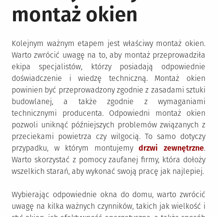
montaż okien
Kolejnym ważnym etapem jest właściwy montaż okien.
Warto zwrócić uwagę na to, aby montaż przeprowadziła
ekipa specjalistów, którzy posiadają odpowiednie
doświadczenie i wiedzę techniczną. Montaż okien
powinien być przeprowadzony zgodnie z zasadami sztuki
budowlanej, a także zgodnie z wymaganiami
technicznymi producenta. Odpowiedni montaż okien
pozwoli uniknąć późniejszych problemów związanych z
przeciekami powietrza czy wilgocią. To samo dotyczy
przypadku, w którym montujemy
drzwi zewnętrzne
.
Warto skorzystać z pomocy zaufanej firmy, która dołoży
wszelkich starań, aby wykonać swoją pracę jak najlepiej.
Wybierając odpowiednie okna do domu, warto zwrócić
uwagę na kilka ważnych czynników, takich jak wielkość i