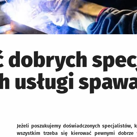
ć dobrych spec
h usługi spawa
Jeżeli poszukujemy doświadczonych specjalistów, k
wszystkim trzeba się kierować pewnymi dobrze 