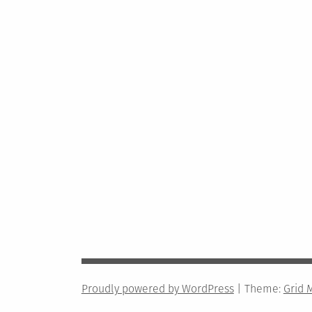
Proudly powered by WordPress
|
Theme:
Grid 