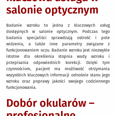
salonie optycznym
Badanie wzroku to jedna z kluczowych usług
dostępnych w salonie optycznym. Podczas tego
badania specjaliści sprawdzają ostrość i pole
widzenia, a także inne parametry związane z
funkcjonowaniem oczu. Badanie wzroku jest niezwykle
istotne dla określenia stopnia wady wzroku i
przepisania odpowiednich korekcji. Dzięki tym
czynnościom, pacjent ma możliwość otrzymania
wszystkich kluczowych informacji odnośnie stanu jego
wzroku oraz poprawy jakości swojego codziennego
funkcjonowania.
Dobór okularów –
profesjonalne