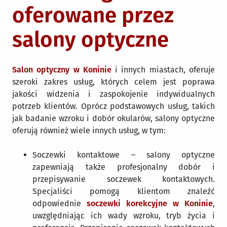
oferowane przez
salony optyczne
Salon optyczny w Koninie
i innych miastach, oferuje
szeroki zakres usług, których celem jest poprawa
jakości widzenia i zaspokojenie indywidualnych
potrzeb klientów. Oprócz podstawowych usług, takich
jak badanie wzroku i dobór okularów, salony optyczne
oferują również wiele innych usług, w tym:
Soczewki kontaktowe – salony optyczne
zapewniają także profesjonalny dobór i
przepisywanie soczewek kontaktowych.
Specjaliści pomogą klientom znaleźć
odpowiednie
soczewki korekcyjne w Koninie
,
uwzględniając ich wady wzroku, tryb życia i