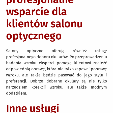
wsparcie dla
klientów salonu
optycznego
Salony optyczne oferują również usługę
profesjonalnego doboru okularów. Po przeprowadzeniu
badania wzroku eksperci pomogą klientowi znaleźć
odpowiednią oprawę, która nie tylko zapewni poprawę
wzroku, ale także będzie pasować do jego stylu i
preferencji. Dobrze dobrane okulary są nie tylko
narzędziem korekcji wzroku, ale także modnym
dodatkiem.
Inne usługi