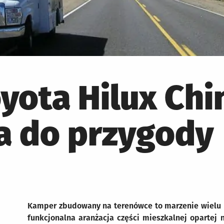
yota Hilux Chi
a do przygody
Kamper zbudowany na terenówce to marzenie wielu 
funkcjonalna aranżacja części mieszkalnej opartej