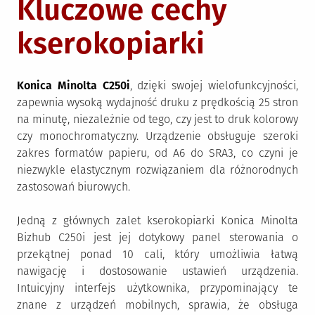
Kluczowe cechy
kserokopiarki
Konica Minolta C250i
, dzięki swojej wielofunkcyjności,
zapewnia wysoką wydajność druku z prędkością 25 stron
na minutę, niezależnie od tego, czy jest to druk kolorowy
czy monochromatyczny. Urządzenie obsługuje szeroki
zakres formatów papieru, od A6 do SRA3, co czyni je
niezwykle elastycznym rozwiązaniem dla różnorodnych
zastosowań biurowych.
Jedną z głównych zalet kserokopiarki Konica Minolta
Bizhub C250i jest jej dotykowy panel sterowania o
przekątnej ponad 10 cali, który umożliwia łatwą
nawigację i dostosowanie ustawień urządzenia.
Intuicyjny interfejs użytkownika, przypominający te
znane z urządzeń mobilnych, sprawia, że obsługa