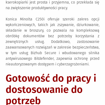
kserokopiarki jest prosta i przyjemna, co przekłada się
na zwiększenie produktywności pracy.
Konica Minolta C250i oferuje szeroki zakres opcji
wykończeniowych, takich jak zszywanie, dziurkowanie,
składanie w broszury, co pozwala na kompleksową
obróbkę dokumentów bez potrzeby korzystania z
zewnętrznych usług. Dodatkowo, zastosowanie
zaawansowanych rozwiązań w zakresie bezpieczeństwa,
w tym usług Bizhub Secure i wbudowanego silnika
antywirusowego Bitdefender, zapewnia ochronę przed
nieautoryzowanym dostępem i cyberzagrożeniami.
Gotowość do pracy i
dostosowanie do
potrzeb