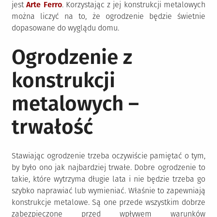
jest
Arte Ferro
. Korzystając z jej konstrukcji metalowych
można liczyć na to, że ogrodzenie będzie świetnie
dopasowane do wyglądu domu.
Ogrodzenie z
konstrukcji
metalowych –
trwałość
Stawiając ogrodzenie trzeba oczywiście pamiętać o tym,
by było ono jak najbardziej trwałe. Dobre ogrodzenie to
takie, które wytrzyma długie lata i nie będzie trzeba go
szybko naprawiać lub wymieniać. Właśnie to zapewniają
konstrukcje metalowe. Są one przede wszystkim dobrze
zabezpieczone przed wpływem warunków