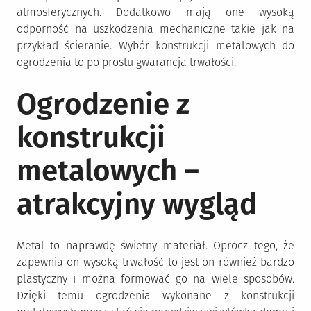
atmosferycznych. Dodatkowo mają one wysoką
odporność na uszkodzenia mechaniczne takie jak na
przykład ścieranie. Wybór konstrukcji metalowych do
ogrodzenia to po prostu gwarancja trwałości.
Ogrodzenie z
konstrukcji
metalowych –
atrakcyjny wygląd
Metal to naprawdę świetny materiał. Oprócz tego, że
zapewnia on wysoką trwałość to jest on również bardzo
plastyczny i można formować go na wiele sposobów.
Dzięki temu ogrodzenia wykonane z konstrukcji