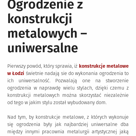
Ogrodzenie z
konstrukcji
metalowych –
uniwersalne
Pierwszy powód, który sprawia, iż
konstrukcje metalowe
w Łodzi
świetnie nadają sie do wykonania ogrodzenia to
ich uniwersalność. Pozwalają one na stworzenie
ogrodzenia w naprawdę wielu stylach, dzięki czemu z
konstrukcji metalowych można skorzystać niezależnie
od tego w jakim stylu został wybudowany dom.
Nad tym, by konstrukcje metalowe, z których wykonuje
się ogrodzenia były jak najbardziej uniwersalne dba
między innymi pracownia metalurgii artystycznej jaką