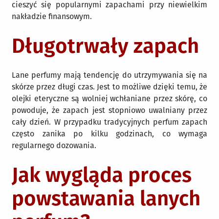
cieszyć się popularnymi zapachami przy niewielkim
nakładzie finansowym.
Długotrwały zapach
Lane perfumy mają tendencję do utrzymywania się na
skórze przez długi czas. Jest to możliwe dzięki temu, że
olejki eteryczne są wolniej wchłaniane przez skórę, co
powoduje, że zapach jest stopniowo uwalniany przez
cały dzień. W przypadku tradycyjnych perfum zapach
często zanika po kilku godzinach, co wymaga
regularnego dozowania.
Jak wygląda proces
powstawania lanych