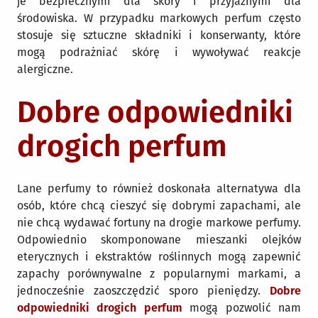
je bezpiecznymi dla skóry i przyjaznymi dla
środowiska. W przypadku markowych perfum często
stosuje się sztuczne składniki i konserwanty, które
mogą podrażniać skórę i wywoływać reakcje
alergiczne.
Dobre odpowiedniki
drogich perfum
Lane perfumy to również doskonała alternatywa dla
osób, które chcą cieszyć się dobrymi zapachami, ale
nie chcą wydawać fortuny na drogie markowe perfumy.
Odpowiednio skomponowane mieszanki olejków
eterycznych i ekstraktów roślinnych mogą zapewnić
zapachy porównywalne z popularnymi markami, a
jednocześnie zaoszczędzić sporo pieniędzy.
Dobre
odpowiedniki drogich perfum
mogą pozwolić nam