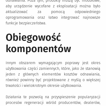
odnawiania. Poza tym, produkty muszą być modułowe,
aby urządzenie wycofane z eksploatacji można było
aktualizować za pomocą odpowiedniego
oprogramowania oraz łatwo integrować najnowsze
funkcje bezpieczeństwa.
Obiegowość
komponentów
Innym obszarem wymagającym poprawy jest okres
użytkowania części zamiennych, które, jako że stanowią
jeden z głównych elementów kosztów odnawiania,
również powinny być projektowane z myślą o większej
trwałości i wielokrotnym okresie użytkowania.
Działania te pozwolą na przyspieszenie popularyzacji
procesów regeneracji wśród producentów, dealerów,