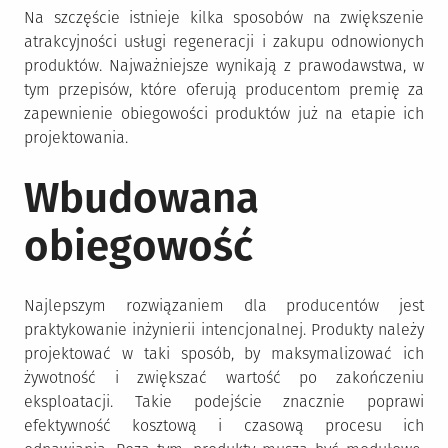
Na szczęście istnieje kilka sposobów na zwiększenie
atrakcyjności usługi regeneracji i zakupu odnowionych
produktów. Najważniejsze wynikają z prawodawstwa, w
tym przepisów, które oferują producentom premię za
zapewnienie obiegowości produktów już na etapie ich
projektowania.
Wbudowana
obiegowość
Najlepszym rozwiązaniem dla producentów jest
praktykowanie inżynierii intencjonalnej. Produkty należy
projektować w taki sposób, by maksymalizować ich
żywotność i zwiększać wartość po zakończeniu
eksploatacji. Takie podejście znacznie poprawi
efektywność kosztową i czasową procesu ich