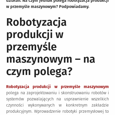
działań. Na czym jednak polega robotyzacja produkcji
w przemyśle maszynowym? Podpowiadamy.
Robotyzacja
produkcji w
przemyśle
maszynowym – na
czym polega?
Robotyzacja produkcji w przemyśle maszynowym
polega na zaprojektowaniu i skonstruowaniu robotów i
systemów pozwalających na usprawnienie wszelkich
czynności wykonywanych w konkretnym zakładzie
produkcyjnym. Wprowadzenie robotyki przemysłowej to