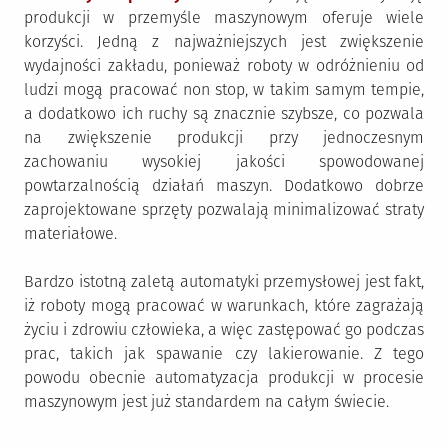
produkcji w przemyśle maszynowym oferuje wiele
korzyści. Jedną z najważniejszych jest zwiększenie
wydajności zakładu, ponieważ roboty w odróżnieniu od
ludzi mogą pracować non stop, w takim samym tempie,
a dodatkowo ich ruchy są znacznie szybsze, co pozwala
na zwiększenie produkcji przy jednoczesnym
zachowaniu wysokiej jakości spowodowanej
powtarzalnością działań maszyn. Dodatkowo dobrze
zaprojektowane sprzęty pozwalają minimalizować straty
materiałowe.
Bardzo istotną zaletą automatyki przemysłowej jest fakt,
iż roboty mogą pracować w warunkach, które zagrażają
życiu i zdrowiu człowieka, a więc zastępować go podczas
prac, takich jak spawanie czy lakierowanie. Z tego
powodu obecnie automatyzacja produkcji w procesie
maszynowym jest już standardem na całym świecie.