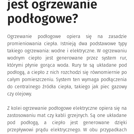
jest ogrzewanie
podłogowe?
Ogrzewanie podłogowe opiera się na zasadzie
promieniowania ciepła. Istnieją dwa podstawowe typy
takiego ogrzewania: wodne i elektryczne. W ogrzewaniu
wodnym ciepło jest generowane przez system rur,
którymi płynie gorąca woda. Rury te są układane pod
podłogą, a ciepło z nich rozchodzi się równomiernie po
całym pomieszczeniu. System ten wymaga podłączenia
do centralnego źródła ciepła, takiego jak piec gazowy
czy olejowy.
Z kolei ogrzewanie podłogowe elektryczne opiera się na
zastosowaniu mat czy kabli grzejnych. Są one układane
pod podłogą, a ciepło jest generowane dzięki
przepływowi prądu elektrycznego. W obu przypadkach