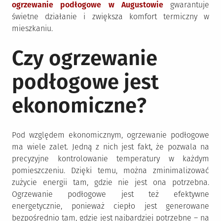
ogrzewanie podłogowe w Augustowie
gwarantuje
świetne działanie i zwiększa komfort termiczny w
mieszkaniu.
Czy ogrzewanie
podłogowe jest
ekonomiczne?
Pod względem ekonomicznym, ogrzewanie podłogowe
ma wiele zalet. Jedną z nich jest fakt, że pozwala na
precyzyjne kontrolowanie temperatury w każdym
pomieszczeniu. Dzięki temu, można zminimalizować
zużycie energii tam, gdzie nie jest ona potrzebna.
Ogrzewanie podłogowe jest też efektywne
energetycznie, ponieważ ciepło jest generowane
bezpośrednio tam, gdzie jest najbardziej potrzebne – na