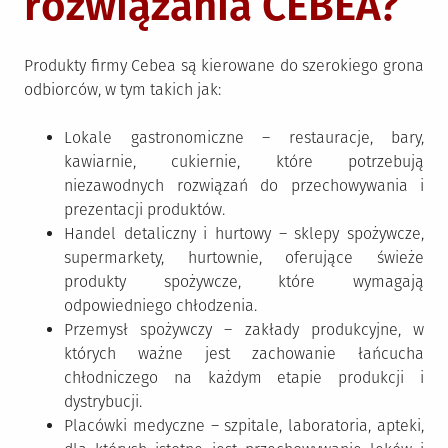
rozwiązania CEBEA?
Produkty firmy Cebea są kierowane do szerokiego grona
odbiorców, w tym takich jak:
Lokale gastronomiczne – restauracje, bary,
kawiarnie, cukiernie, które potrzebują
niezawodnych rozwiązań do przechowywania i
prezentacji produktów.
Handel detaliczny i hurtowy – sklepy spożywcze,
supermarkety, hurtownie, oferujące świeże
produkty spożywcze, które wymagają
odpowiedniego chłodzenia.
Przemysł spożywczy – zakłady produkcyjne, w
których ważne jest zachowanie łańcucha
chłodniczego na każdym etapie produkcji i
dystrybucji.
Placówki medyczne – szpitale, laboratoria, apteki,