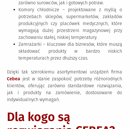
zarówno surowców, jak i gotowych potraw.
Komory chłodnicze – projektowane z myślą o
potrzebach sklepów, supermarketów, zakładów
produkcyjnych czy placówek medycznych, które
wymagają dużej przestrzeni magazynowej przy
zachowaniu stałej, niskiej temperatury.
Zamrażarki – kluczowe dla biznesów, które muszą
składować produkty w bardzo niskich
temperaturach przez dłuższy czas.
Dzięki tak szerokiemu asortymentowi urządzeń firma
Cebea
jest w stanie zaspokoić potrzeby różnorodnych
klientów, oferując zarówno standardowe rozwiązania,
jak i produkty na zamówienie, dostosowane do
indywidualnych wymagań.
Dla kogo są