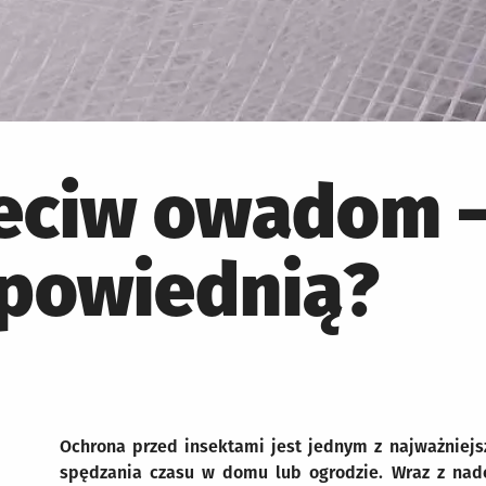
zeciw owadom –
powiednią?
Ochrona przed insektami jest jednym z najważniejs
spędzania czasu w domu lub ogrodzie. Wraz z nad