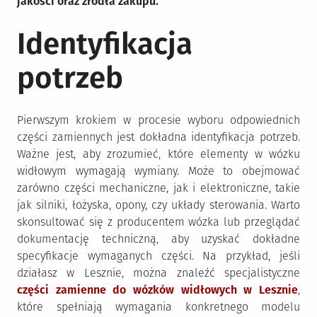
jakości oraz źródła zakupu.
Identyfikacja
potrzeb
Pierwszym krokiem w procesie wyboru odpowiednich
części zamiennych jest dokładna identyfikacja potrzeb.
Ważne jest, aby zrozumieć, które elementy w wózku
widłowym wymagają wymiany. Może to obejmować
zarówno części mechaniczne, jak i elektroniczne, takie
jak silniki, łożyska, opony, czy układy sterowania. Warto
skonsultować się z producentem wózka lub przeglądać
dokumentację techniczną, aby uzyskać dokładne
specyfikacje wymaganych części. Na przykład, jeśli
działasz w Lesznie, można znaleźć specjalistyczne
części zamienne do wózków widłowych w Lesznie
,
które spełniają wymagania konkretnego modelu