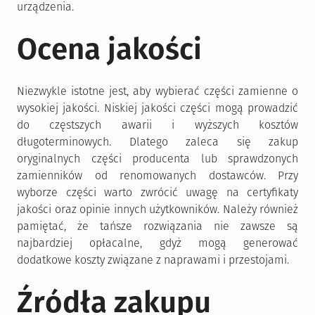
urządzenia.
Ocena jakości
Niezwykle istotne jest, aby wybierać części zamienne o
wysokiej jakości. Niskiej jakości części mogą prowadzić
do częstszych awarii i wyższych kosztów
długoterminowych. Dlatego zaleca się zakup
oryginalnych części producenta lub sprawdzonych
zamienników od renomowanych dostawców. Przy
wyborze części warto zwrócić uwagę na certyfikaty
jakości oraz opinie innych użytkowników. Należy również
pamiętać, że tańsze rozwiązania nie zawsze są
najbardziej opłacalne, gdyż mogą generować
dodatkowe koszty związane z naprawami i przestojami.
Źródła zakupu