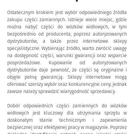
Ostatecznym krokiem jest wybór odpowiedniego źródła
zakupu części zamiennych. Istnieje wiele miejsc, gdzie
można nabyć części do wózków widłowych, w tym
bezpośrednio od producenta, poprzez autoryzowanych
dystrybutorów, a także przez internetowe sklepy
specjalistyczne. Wybierając źródło, warto zwrócić uwagę
na dostępność części, warunki gwarancji oraz wsparcie
posprzedażowe. Kupowanie od autoryzowanych
dystrybutorów daje pewność, że części są oryginalne i
objęte pełną gwarancją. Sklepy internetowe mogą
oferować szerszy wybór oraz konkurencyjne ceny, jednak
zawsze należy sprawdzić wiarygodność sprzedawcy.
Dobór odpowiednich części zamiennych do wózków
widłowych jest kluczowy dla utrzymania sprzętu w
doskonałym stanie technicznym i zapewnienia
bezpiecznej oraz efektywnej pracy w magazynie. Poprzez