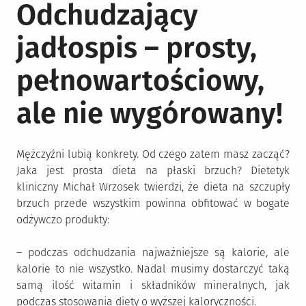
Odchudzający
jadłospis – prosty,
pełnowartościowy,
ale nie wygórowany!
Mężczyźni lubią konkrety. Od czego zatem masz zacząć?
Jaka jest prosta dieta na płaski brzuch? Dietetyk
kliniczny Michał Wrzosek twierdzi, że dieta na szczupły
brzuch przede wszystkim powinna obfitować w bogate
odżywczo produkty:
– podczas odchudzania najważniejsze są kalorie, ale
kalorie to nie wszystko. Nadal musimy dostarczyć taką
samą ilość witamin i składników mineralnych, jak
podczas stosowania diety o wyższej kaloryczności.