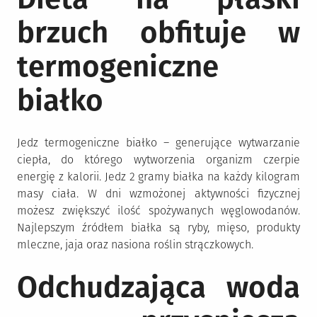
brzuch obfituje w
termogeniczne
białko
Jedz termogeniczne białko – generujące wytwarzanie
ciepła, do którego wytworzenia organizm czerpie
energię z kalorii. Jedz 2 gramy białka na każdy kilogram
masy ciała. W dni wzmożonej aktywności fizycznej
możesz zwiększyć ilość spożywanych węglowodanów.
Najlepszym źródłem białka są ryby, mięso, produkty
mleczne, jaja oraz nasiona roślin strączkowych.
Odchudzająca woda