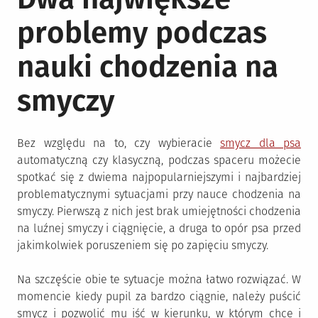
problemy podczas
nauki chodzenia na
smyczy
Bez względu na to, czy wybieracie
smycz dla psa
automatyczną czy klasyczną, podczas spaceru możecie
spotkać się z dwiema najpopularniejszymi i najbardziej
problematycznymi sytuacjami przy nauce chodzenia na
smyczy. Pierwszą z nich jest brak umiejętności chodzenia
na luźnej smyczy i ciągnięcie, a druga to opór psa przed
jakimkolwiek poruszeniem się po zapięciu smyczy.
Na szczęście obie te sytuacje można łatwo rozwiązać. W
momencie kiedy pupil za bardzo ciągnie, należy puścić
smycz i pozwolić mu iść w kierunku, w którym chce i