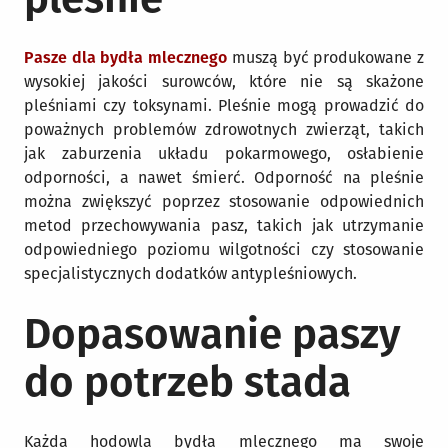
Pasze dla bydła mlecznego
muszą być produkowane z
wysokiej jakości surowców, które nie są skażone
pleśniami czy toksynami. Pleśnie mogą prowadzić do
poważnych problemów zdrowotnych zwierząt, takich
jak zaburzenia układu pokarmowego, osłabienie
odporności, a nawet śmierć. Odporność na pleśnie
można zwiększyć poprzez stosowanie odpowiednich
metod przechowywania pasz, takich jak utrzymanie
odpowiedniego poziomu wilgotności czy stosowanie
specjalistycznych dodatków antypleśniowych.
Dopasowanie paszy
do potrzeb stada
Każda hodowla bydła mlecznego ma swoje