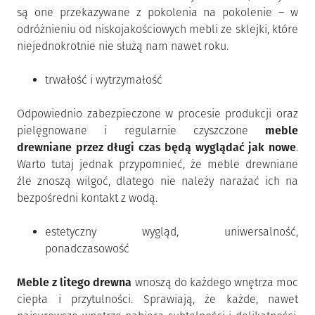
są one przekazywane z pokolenia na pokolenie – w
odróżnieniu od niskojakościowych mebli ze sklejki, które
niejednokrotnie nie służą nam nawet roku.
trwałość i wytrzymałość
Odpowiednio zabezpieczone w procesie produkcji oraz
pielęgnowane i regularnie czyszczone
meble
drewniane przez długi czas będą wyglądać jak nowe
.
Warto tutaj jednak przypomnieć, że meble drewniane
źle znoszą wilgoć, dlatego nie należy narażać ich na
bezpośredni kontakt z wodą.
estetyczny wygląd, uniwersalność,
ponadczasowość
Meble z litego drewna
wnoszą do każdego wnętrza moc
ciepła i przytulności. Sprawiają, że każde, nawet