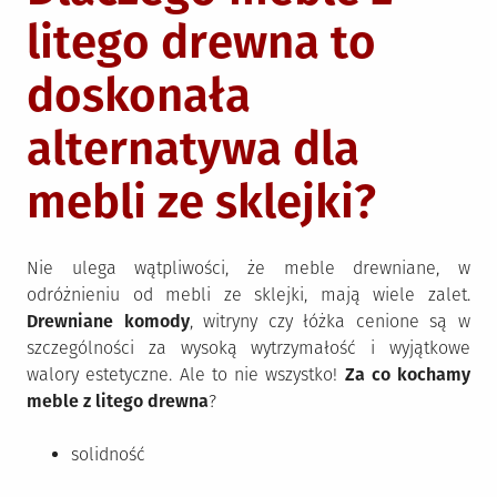
litego drewna to
doskonała
alternatywa dla
mebli ze sklejki?
Nie ulega wątpliwości, że meble drewniane, w
odróżnieniu od mebli ze sklejki, mają wiele zalet.
Drewniane komody
, witryny czy łóżka cenione są w
szczególności za wysoką wytrzymałość i wyjątkowe
walory estetyczne. Ale to nie wszystko!
Za co kochamy
meble z litego drewna
?
solidność