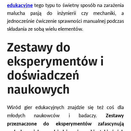
edukacyjne
tego typu to świetny sposób na zarażenia
malucha pasją do inżynierii czy mechaniki, a
jednocześnie ćwiczenie sprawności manualnej podczas
składania ze sobą wielu elementów.
Zestawy do
eksperymentów i
doświadczeń
naukowych
Wśród gier edukacyjnych znajdzie się też coś dla
młodych naukowców i badaczy.
Zestawy
przeznaczone do eksperymentów zafascynują