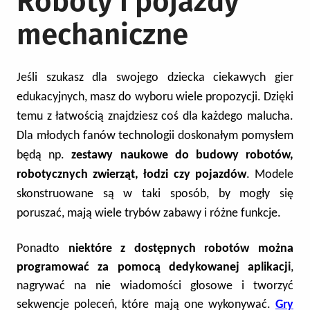
Roboty i pojazdy
mechaniczne
Jeśli szukasz dla swojego dziecka ciekawych gier
edukacyjnych, masz do wyboru wiele propozycji. Dzięki
temu z łatwością znajdziesz coś dla każdego malucha.
Dla młodych fanów technologii doskonałym pomysłem
będą np.
zestawy naukowe do budowy robotów,
robotycznych zwierząt, łodzi czy pojazdów
. Modele
skonstruowane są w taki sposób, by mogły się
poruszać, mają wiele trybów zabawy i różne funkcje.
Ponadto
niektóre z dostępnych robotów można
programować za pomocą dedykowanej aplikacji
,
nagrywać na nie wiadomości głosowe i tworzyć
sekwencje poleceń, które mają one wykonywać.
Gry