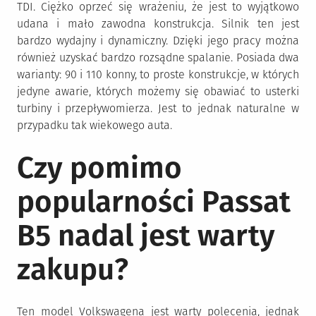
TDI. Ciężko oprzeć się wrażeniu, że jest to wyjątkowo
udana i mało zawodna konstrukcja. Silnik ten jest
bardzo wydajny i dynamiczny. Dzięki jego pracy można
również uzyskać bardzo rozsądne spalanie. Posiada dwa
warianty: 90 i 110 konny, to proste konstrukcje, w których
jedyne awarie, których możemy się obawiać to usterki
turbiny i przepływomierza. Jest to jednak naturalne w
przypadku tak wiekowego auta.
Czy pomimo
popularności Passat
B5 nadal jest warty
zakupu?
Ten model Volkswagena jest warty polecenia, jednak