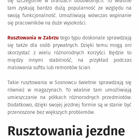
się szczególnie w branżach budowlanych. To właśnie
tam zyskują bardzo dużą popularność ze względu na
swoją funkcjonalność. Umożliwiają wówczas wspinanie
się pracowników na duże wysokości.
Rusztowania w Zabrzu
tego typu doskonale sprawdzają
się także dla osób prywatnych. Dzięki temu mogą oni
skorzystać z wielu różnorodnych korzyści. Będzie to
między innymi stabilność, na przykład podczas
malowania sufitu lub remontów ścian.
Takie rusztowania w Sosnowcu świetnie sprawdzają się
również w magazynach. To właśnie tam umożliwiają
umieszczanie na półkach różnorodnych przedmiotów.
Dodatkowo, dzięki swojej jezdnej formie są w stanie być
przenoszone bez większych problemów.
Rusztowania jezdne