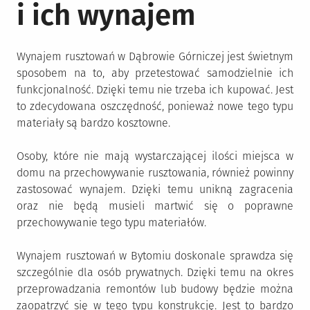
i ich wynajem
Wynajem rusztowań w Dąbrowie Górniczej jest świetnym
sposobem na to, aby przetestować samodzielnie ich
funkcjonalność. Dzięki temu nie trzeba ich kupować. Jest
to zdecydowana oszczędność, ponieważ nowe tego typu
materiały są bardzo kosztowne.
Osoby, które nie mają wystarczającej ilości miejsca w
domu na przechowywanie rusztowania, również powinny
zastosować wynajem. Dzięki temu unikną zagracenia
oraz nie będą musieli martwić się o poprawne
przechowywanie tego typu materiałów.
Wynajem rusztowań w Bytomiu doskonale sprawdza się
szczególnie dla osób prywatnych. Dzięki temu na okres
przeprowadzania remontów lub budowy będzie można
zaopatrzyć się w tego typu konstrukcję. Jest to bardzo