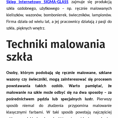
Sklep internetowy SIGMA-GLASS
zajmuje się produkcją
szkła ozdobnego, użytkowego – np. ręcznie malowanych
kieliszków, wazonów, bombonierek, świeczników, lampionów.
Firma działa od wielu lat, a jej pracownicy działają z pasji do
szkła, pięknych wnętrz.
Techniki malowania
szkła
Osoby, którym podobają się ręcznie malowane, szklane
wazony czy świeczniki, mogą zainteresować się procesem
powstawania takich ozdób. Warto pamiętać, że
malowanie na szkle może odbyć się na dwa sposoby – za
pośrednictwem pędzla lub specjalnych lustr.
Pierwszy
sposób niemal do złudzenia przypomina malowanie
klasycznymi farbami. W taki sposób powstają najczęściej